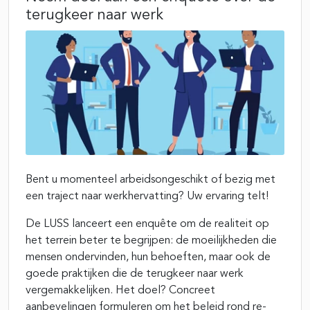
terugkeer naar werk
Bent u momenteel arbeidsongeschikt of bezig met
een traject naar werkhervatting? Uw ervaring telt!
De LUSS lanceert een enquête om de realiteit op
het terrein beter te begrijpen: de moeilijkheden die
mensen ondervinden, hun behoeften, maar ook de
goede praktijken die de terugkeer naar werk
vergemakkelijken. Het doel? Concreet
aanbevelingen formuleren om het beleid rond re-