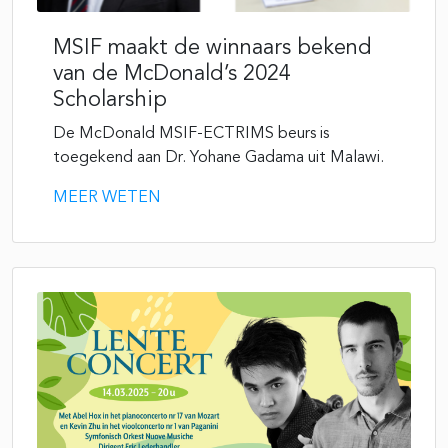
MSIF maakt de winnaars bekend
van de McDonald’s 2024
Scholarship
De McDonald MSIF-ECTRIMS beurs is
toegekend aan Dr. Yohane Gadama uit Malawi.
MEER WETEN