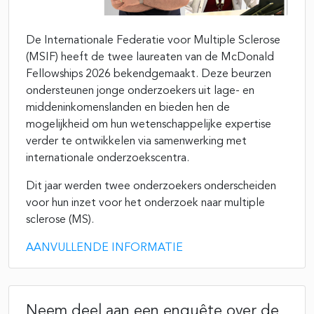
De Internationale Federatie voor Multiple Sclerose
(MSIF) heeft de twee laureaten van de McDonald
Fellowships 2026 bekendgemaakt. Deze beurzen
ondersteunen jonge onderzoekers uit lage- en
middeninkomenslanden en bieden hen de
mogelijkheid om hun wetenschappelijke expertise
verder te ontwikkelen via samenwerking met
internationale onderzoekscentra.
Dit jaar werden twee onderzoekers onderscheiden
voor hun inzet voor het onderzoek naar multiple
sclerose (MS).
AANVULLENDE INFORMATIE
Neem deel aan een enquête over de