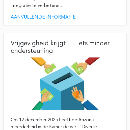
integratie te verbeteren.
AANVULLENDE INFORMATIE
Vrijgevigheid krijgt …. iets minder
ondersteuning
Op 12 december 2025 heeft de Arizona-
meerderheid in de Kamer de wet “Diverse