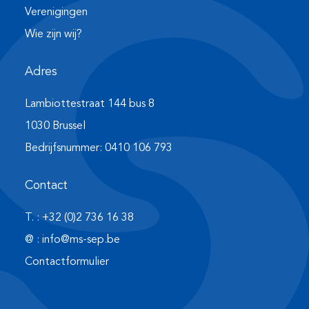
Verenigingen
Wie zijn wij?
Adres
Lambiottestraat 144 bus 8
1030 Brussel
Bedrijfsnummer: 0410 106 793
Contact
T. : +32 (0)2 736 16 38
@ : info@ms-sep.be
Contactformulier