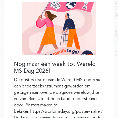
Nog maar één week tot Wereld
MS Dag 2026!
De postercreator van de Wereld MS-dag is nu
een onderzoeksinstrument geworden om
getuigenissen over de diagnose wereldwijd te
verzamelen. U kunt dit initiatief ondersteunen
door: Posters maken of
bekijken:https://worldmsday.org/poster-maker/