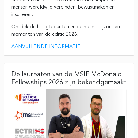
mensen wereldwijd verbinden, bewustmaken en
inspireren.
Ontdek de hoogtepunten en de meest bijzondere
momenten van de editie 2026.
AANVULLENDE INFORMATIE
De laureaten van de MSIF McDonald
Fellowships 2026 zijn bekendgemaakt