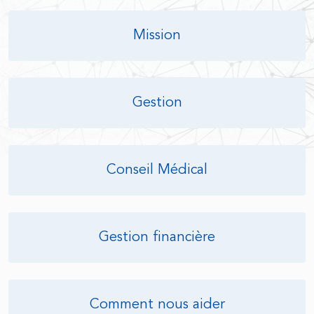
Mission
Gestion
Conseil Médical
Gestion financière
Comment nous aider