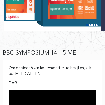
BBC SYMPOSIUM 14-15 MEI
Om de video’s van het symposium te bekijken, klik
op ‘MEER WETEN’
DAG 1