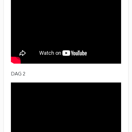
DAG 2