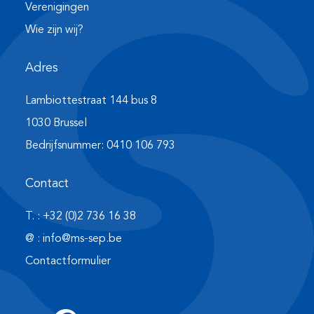
Verenigingen
Wie zijn wij?
Adres
Lambiottestraat 144 bus 8
1030 Brussel
Bedrijfsnummer: 0410 106 793
Contact
T. : +32 (0)2 736 16 38
@ : info@ms-sep.be
Contactformulier