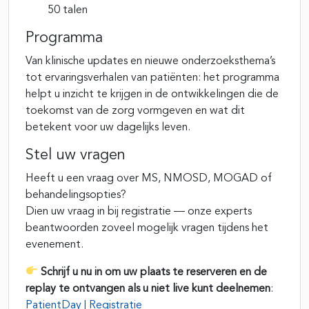
50 talen
Programma
Van klinische updates en nieuwe onderzoeksthema’s
tot ervaringsverhalen van patiënten: het programma
helpt u inzicht te krijgen in de ontwikkelingen die de
toekomst van de zorg vormgeven en wat dit
betekent voor uw dagelijks leven.
Stel uw vragen
Heeft u een vraag over MS, NMOSD, MOGAD of
behandelingsopties?
Dien uw vraag in bij registratie — onze experts
beantwoorden zoveel mogelijk vragen tijdens het
evenement.
Schrijf u nu in om uw plaats te reserveren en de
replay te ontvangen als u niet live kunt deelnemen
:
PatientDay | Registratie