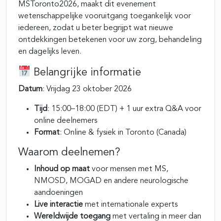
MSToronto2026, maakt dit evenement
wetenschappelijke vooruitgang toegankelijk voor
iedereen, zodat u beter begrijpt wat nieuwe
ontdekkingen betekenen voor uw zorg, behandeling
en dagelijks leven.
Belangrijke informatie
Datum
: Vrijdag 23 oktober 2026
Tijd
: 15:00–18:00 (EDT) + 1 uur extra Q&A voor
online deelnemers
Format
: Online & fysiek in Toronto (Canada)
Waarom deelnemen?
Inhoud op maat
voor mensen met MS,
NMOSD, MOGAD en andere neurologische
aandoeningen
Live interactie
met internationale experts
Wereldwijde toegang
met vertaling in meer dan