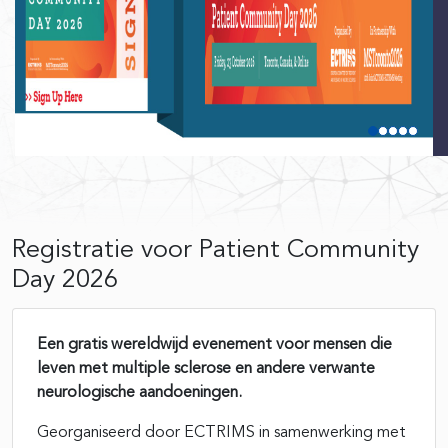
Registratie voor Patient Community
Day 2026
Een gratis wereldwijd evenement voor mensen die
leven met multiple sclerose en andere verwante
neurologische aandoeningen.
Georganiseerd door ECTRIMS in samenwerking met