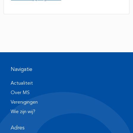
Navigatie
Actualiteit
Over MS
Verenigingen
Wie zijn wij?
Adres