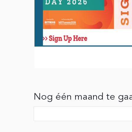
Nog één maand te gaa