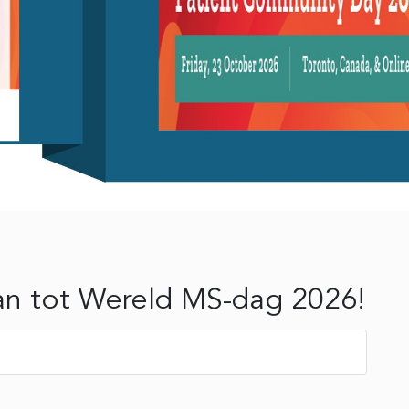
n tot Wereld MS-dag 2026!