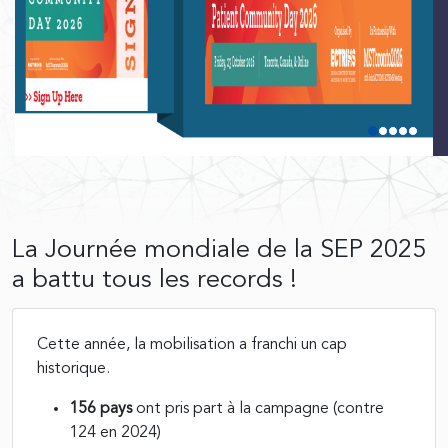
La Journée mondiale de la SEP 2025
a battu tous les records !
Cette année, la mobilisation a franchi un cap
historique.
156 pays
ont pris part à la campagne (contre
124 en 2024)