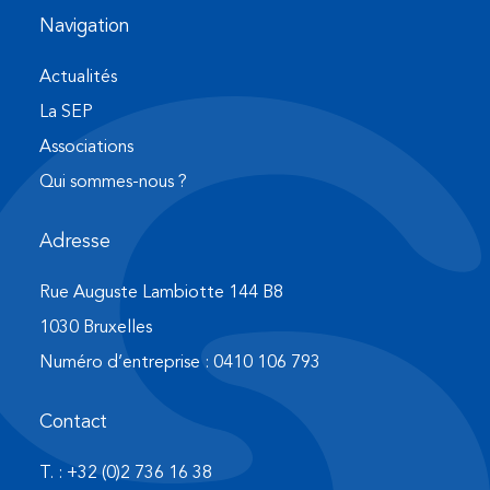
Navigation
Actualités
La SEP
Associations
Qui sommes-nous ?
Adresse
Rue Auguste Lambiotte 144 B8
1030 Bruxelles
Numéro d’entreprise : 0410 106 793
Contact
T. : +32 (0)2 736 16 38