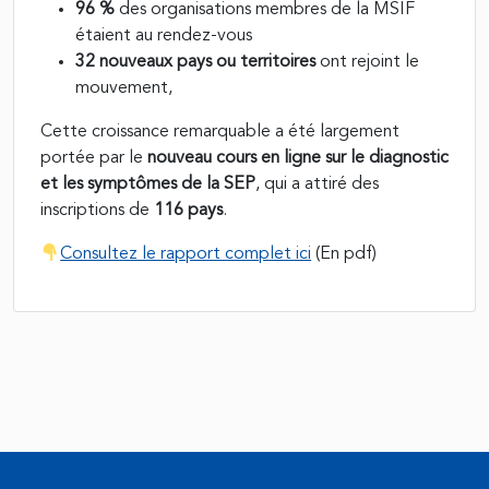
96 %
des organisations membres de la MSIF
étaient au rendez-vous
32 nouveaux pays ou territoires
ont rejoint le
mouvement,
Cette croissance remarquable a été largement
portée par le
nouveau cours en ligne sur le diagnostic
et les symptômes de la SEP
, qui a attiré des
inscriptions de
116 pays
.
Consultez le rapport complet ici
(En pdf)