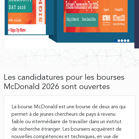
Les candidatures pour les bourses
McDonald 2026 sont ouvertes
La bourse McDonald est une bourse de deux ans qui
permet à de jeunes chercheurs de pays à revenu
faible ou intermédiaire de travailler dans un institut
de recherche étranger. Les boursiers acquièrent de
nouvelles compétences et techniques, en vue de