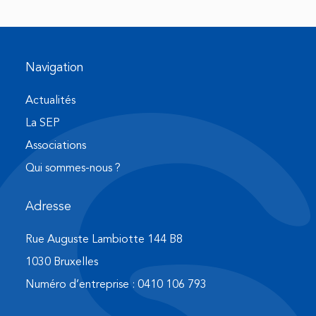
Navigation
Actualités
La SEP
Associations
Qui sommes-nous ?
Adresse
Rue Auguste Lambiotte 144 B8
1030 Bruxelles
Numéro d’entreprise : 0410 106 793