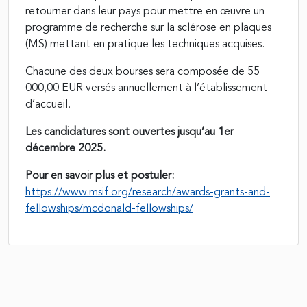
retourner dans leur pays pour mettre en œuvre un
programme de recherche sur la sclérose en plaques
(MS) mettant en pratique les techniques acquises.
Chacune des deux bourses sera composée de 55
000,00 EUR versés annuellement à l’établissement
d’accueil.
Les candidatures sont ouvertes jusqu’au 1er
décembre 2025.
Pour en savoir plus et postuler:
https://www.msif.org/research/awards-grants-and-
fellowships/mcdonald-fellowships/