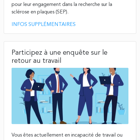
pour leur engagement dans la recherche sur la
sclérose en plaques (SEP).
INFOS SUPPLÉMENTAIRES
Participez à une enquête sur le
retour au travail
Vous êtes actuellement en incapacité de travail ou