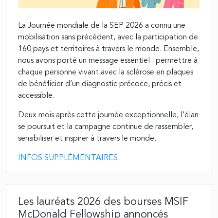
La Journée mondiale de la SEP 2026 a connu une
mobilisation sans précédent, avec la participation de
160 pays et territoires à travers le monde. Ensemble,
nous avons porté un message essentiel : permettre à
chaque personne vivant avec la sclérose en plaques
de bénéficier d’un diagnostic précoce, précis et
accessible.
Deux mois après cette journée exceptionnelle, l’élan
se poursuit et la campagne continue de rassembler,
sensibiliser et inspirer à travers le monde.
INFOS SUPPLÉMENTAIRES
Les lauréats 2026 des bourses MSIF
McDonald Fellowship annoncés