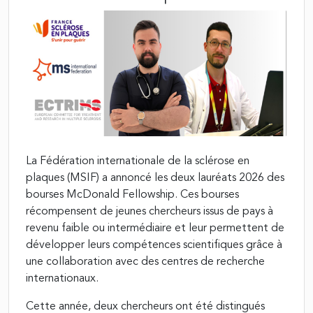
La Fédération internationale de la sclérose en
plaques (MSIF) a annoncé les deux lauréats 2026 des
bourses McDonald Fellowship. Ces bourses
récompensent de jeunes chercheurs issus de pays à
revenu faible ou intermédiaire et leur permettent de
développer leurs compétences scientifiques grâce à
une collaboration avec des centres de recherche
internationaux.
Cette année, deux chercheurs ont été distingués