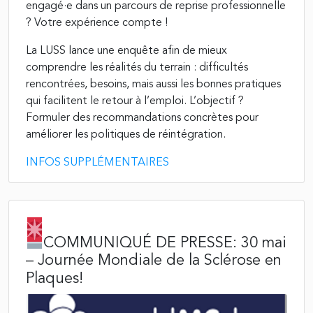
engagé·e dans un parcours de reprise professionnelle
? Votre expérience compte !
La LUSS lance une enquête afin de mieux
comprendre les réalités du terrain : difficultés
rencontrées, besoins, mais aussi les bonnes pratiques
qui facilitent le retour à l’emploi. L’objectif ?
Formuler des recommandations concrètes pour
améliorer les politiques de réintégration.
INFOS SUPPLÉMENTAIRES
COMMUNIQUÉ DE PRESSE: 30 mai
– Journée Mondiale de la Sclérose en
Plaques!