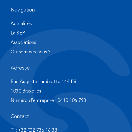
Navigation
Actualités
La SEP
Associations
Qui sommes-nous ?
Adresse
Rue Auguste Lambiotte 144 B8
1030 Bruxelles
Numéro d’entreprise : 0410 106 793
Contact
T. : +32 (0)2 736 16 38