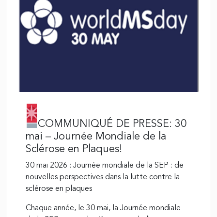
COMMUNIQUÉ DE PRESSE: 30
mai – Journée Mondiale de la
Sclérose en Plaques!
30 mai 2026 : Journée mondiale de la SEP : de
nouvelles perspectives dans la lutte contre la
sclérose en plaques
Chaque année, le 30 mai, la Journée mondiale