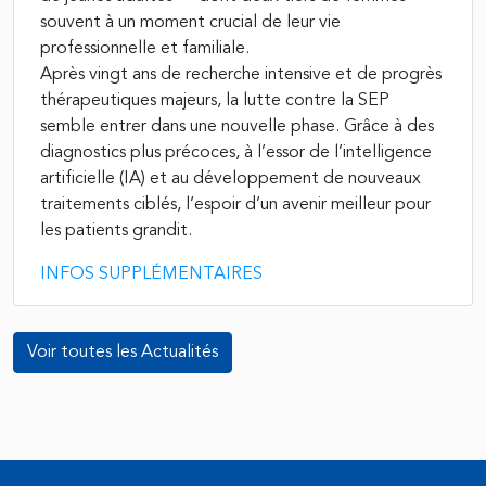
souvent à un moment crucial de leur vie
professionnelle et familiale.
Après vingt ans de recherche intensive et de progrès
thérapeutiques majeurs, la lutte contre la SEP
semble entrer dans une nouvelle phase. Grâce à des
diagnostics plus précoces, à l’essor de l’intelligence
artificielle (IA) et au développement de nouveaux
traitements ciblés, l’espoir d’un avenir meilleur pour
les patients grandit.
INFOS SUPPLÉMENTAIRES
Voir toutes les Actualités