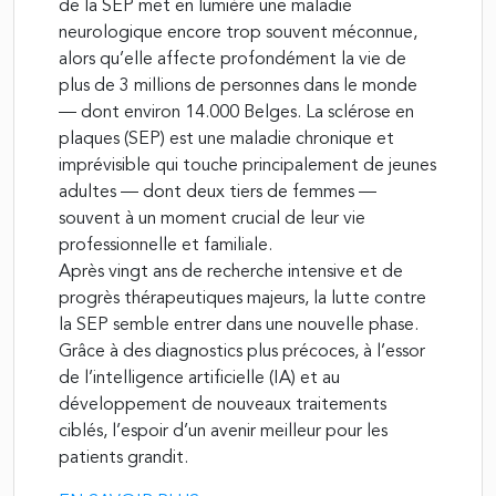
de la SEP met en lumière une maladie
neurologique encore trop souvent méconnue,
alors qu’elle affecte profondément la vie de
plus de 3 millions de personnes dans le monde
— dont environ 14.000 Belges. La sclérose en
plaques (SEP) est une maladie chronique et
imprévisible qui touche principalement de jeunes
adultes — dont deux tiers de femmes —
souvent à un moment crucial de leur vie
professionnelle et familiale.
Après vingt ans de recherche intensive et de
progrès thérapeutiques majeurs, la lutte contre
la SEP semble entrer dans une nouvelle phase.
Grâce à des diagnostics plus précoces, à l’essor
de l’intelligence artificielle (IA) et au
développement de nouveaux traitements
ciblés, l’espoir d’un avenir meilleur pour les
patients grandit.