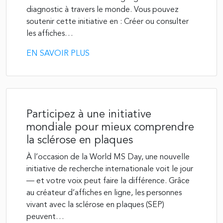
diagnostic à travers le monde. Vous pouvez
soutenir cette initiative en : Créer ou consulter
les affiches…
EN SAVOIR PLUS
Participez à une initiative
mondiale pour mieux comprendre
la sclérose en plaques
À l’occasion de la World MS Day, une nouvelle
initiative de recherche internationale voit le jour
— et votre voix peut faire la différence. Grâce
au créateur d’affiches en ligne, les personnes
vivant avec la sclérose en plaques (SEP)
peuvent…