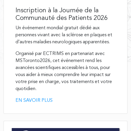
Inscription à la Journée de la
Communauté des Patients 2026
Un événement mondial gratuit dédié aux
personnes vivant avec la sclérose en plaques et
d’autres maladies neurologiques apparentées.
Organisé par ECTRIMS en partenariat avec
MSToronto2026, cet événement rend les
avancées scientifiques accessibles à tous, pour
vous aider à mieux comprendre leur impact sur
votre prise en charge, vos traitements et votre
quotidien.
EN SAVOIR PLUS