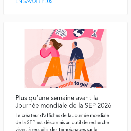
EN SAVOIR PLUS
Plus qu’une semaine avant la
Journée mondiale de la SEP 2026
Le créateur d’affiches de la Journée mondiale
de la SEP est désormais un outil de recherche
visant à recueillir des témoignages sur le