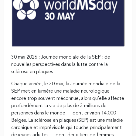
30 mai 2026 : Journée mondiale de la SEP : de
nouvelles perspectives dans la lutte contre la
sclérose en plaques
Chaque année, le 30 mai, la Journée mondiale de la
SEP met en lumière une maladie neurologique
encore trop souvent méconnue, alors qu’elle affecte
profondément la vie de plus de 3 millions de
personnes dans le monde — dont environ 14.000
Belges. La sclérose en plaques (SEP) est une maladie
chronique et imprévisible qui touche principalement
de jeunes adultes — dont deux tiers de femmes —